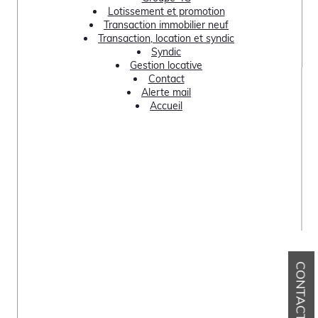
Lotissement et promotion
Transaction immobilier neuf
Transaction, location et syndic
Syndic
Gestion locative
Contact
Alerte mail
Accueil
CONTACT