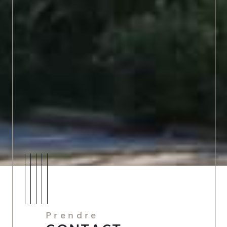
Prendre