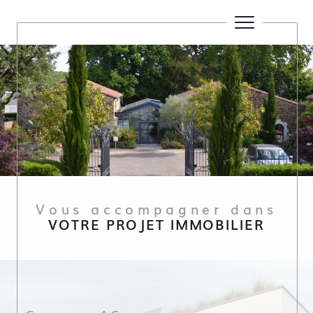
Vous accompagner dans
VOTRE PROJET IMMOBILIER