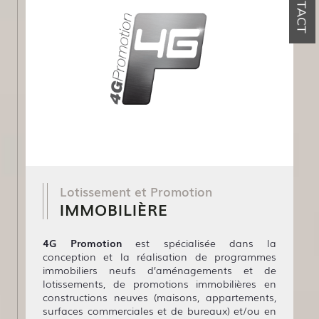
CONTACT
Lotissement et Promotion
IMMOBILIÈRE
4G Promotion
est spécialisée dans la
conception et la réalisation de programmes
immobiliers neufs d’aménagements et de
lotissements, de promotions immobilières en
constructions neuves (maisons, appartements,
surfaces commerciales et de bureaux) et/ou en