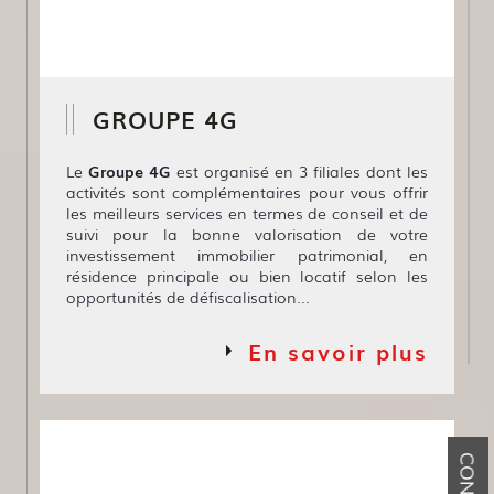
GROUPE 4G
Le
Groupe 4G
est organisé en 3 filiales dont les
activités sont complémentaires pour vous offrir
les meilleurs services en termes de conseil et de
suivi pour la bonne valorisation de votre
investissement immobilier patrimonial, en
résidence principale ou bien locatif selon les
opportunités de défiscalisation...
En savoir plus