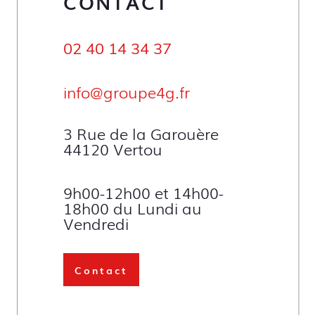
CONTACT
02 40 14 34 37
info@groupe4g.fr
3 Rue de la Garouère
44120 Vertou
9h00-12h00 et 14h00-
18h00 du Lundi au
Vendredi
Contact