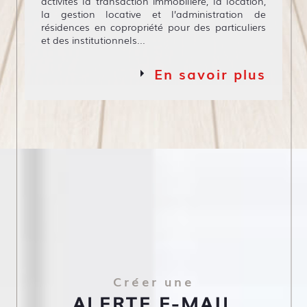
activités la transaction immobilière, la location,
la gestion locative et l’administration de
résidences en copropriété pour des particuliers
et des institutionnels...
En savoir plus
Créer une
ALERTE E-MAIL