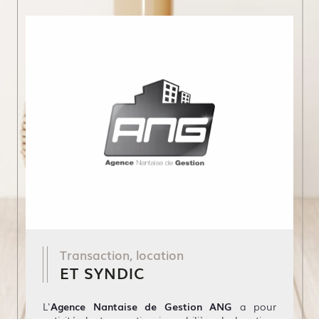
Transaction, location
ET SYNDIC
L'
Agence Nantaise de Gestion ANG
a pour