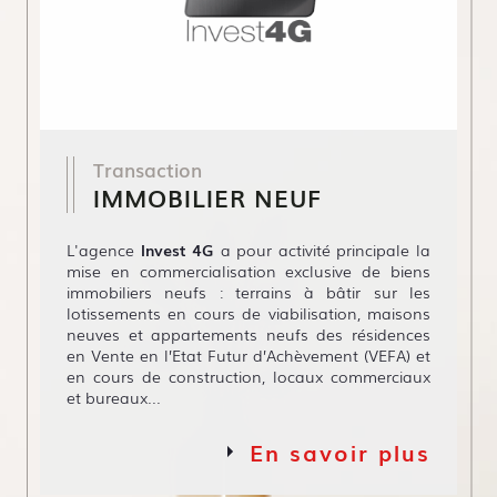
Transaction
IMMOBILIER NEUF
L'agence
Invest 4G
a pour activité principale la
mise en commercialisation exclusive de biens
immobiliers neufs : terrains à bâtir sur les
lotissements en cours de viabilisation, maisons
neuves et appartements neufs des résidences
en Vente en l’Etat Futur d’Achèvement (VEFA) et
en cours de construction, locaux commerciaux
et bureaux...
En savoir plus