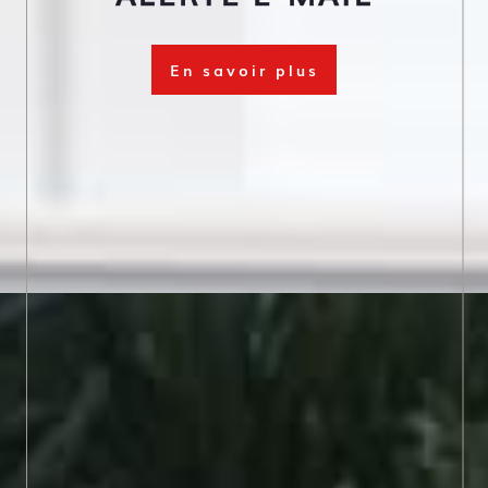
En savoir plus