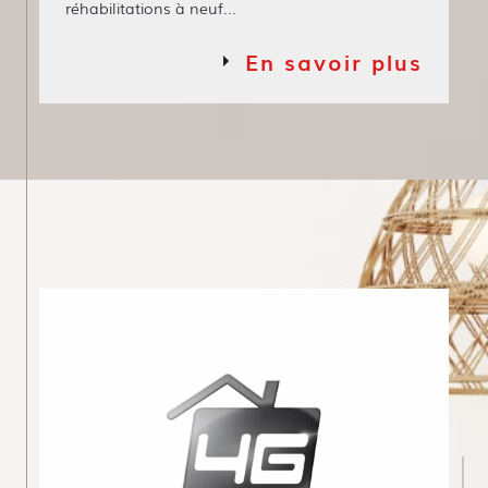
réhabilitations à neuf...
En savoir plus