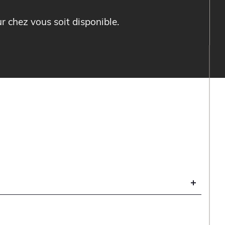
ur chez vous soit disponible.