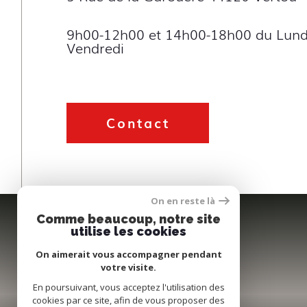
9h00-12h00 et 14h00-18h00 du Lund
Vendredi
Contact
On en reste là
Comme beaucoup, notre site
utilise les cookies
On aimerait vous accompagner pendant
votre visite.
En poursuivant, vous acceptez l'utilisation des
cookies par ce site, afin de vous proposer des