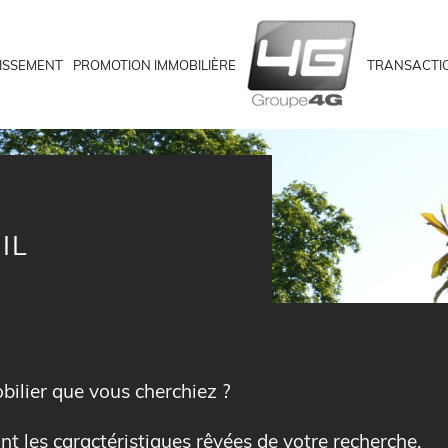
ISSEMENT
PROMOTION IMMOBILIÈRE
TRANSACTI
IL
bilier que vous cherchiez ?
nt les caractéristiques rêvées de votre recherche.