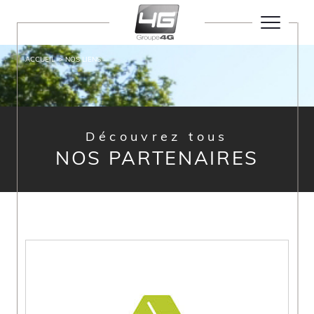
ACCUEIL
NOS LIENS
Découvrez tous
NOS PARTENAIRES