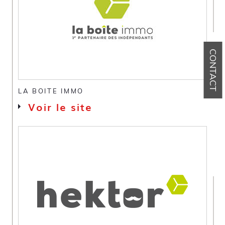
CONTACT
LA BOITE IMMO
Voir le site