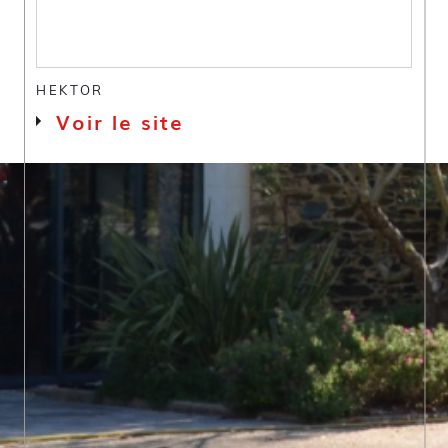
HEKTOR
Voir le site