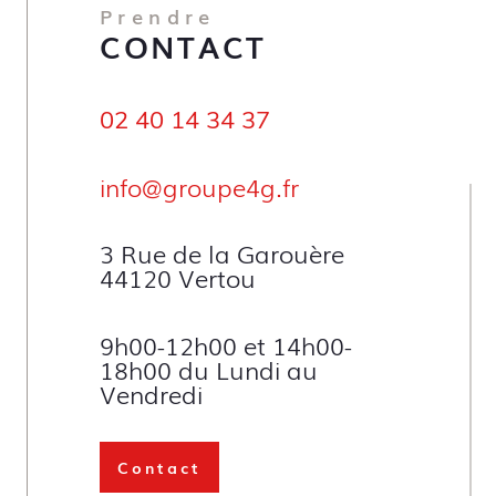
Prendre
CONTACT
02 40 14 34 37
info@groupe4g.fr
3 Rue de la Garouère
44120 Vertou
9h00-12h00 et 14h00-
18h00 du Lundi au
Vendredi
Contact